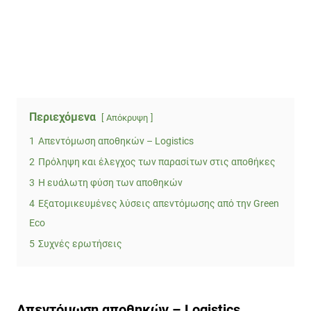
Περιεχόμενα
Απόκρυψη
1
Απεντόμωση αποθηκών – Logistics
2
Πρόληψη και έλεγχος των παρασίτων στις αποθήκες
3
Η ευάλωτη φύση των αποθηκών
4
Εξατομικευμένες λύσεις απεντόμωσης από την Green
Eco
5
Συχνές ερωτήσεις
Απεντόμωση αποθηκών – Logistics