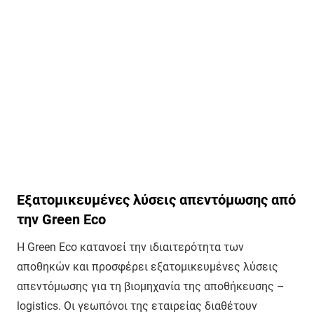
Εξατομικευμένες λύσεις απεντόμωσης από
την Green Eco
Η Green Eco κατανοεί την ιδιαιτερότητα των
αποθηκών και προσφέρει εξατομικευμένες λύσεις
απεντόμωσης για τη βιομηχανία της αποθήκευσης –
logistics. Οι γεωπόνοι της εταιρείας διαθέτουν