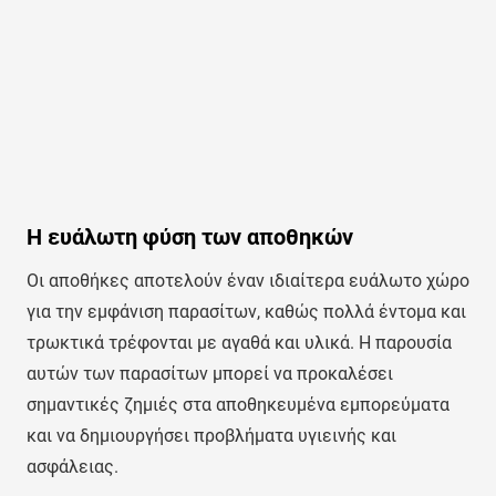
Η ευάλωτη φύση των αποθηκών
Οι αποθήκες αποτελούν έναν ιδιαίτερα ευάλωτο χώρο
για την εμφάνιση παρασίτων, καθώς πολλά έντομα και
τρωκτικά τρέφονται με αγαθά και υλικά. Η παρουσία
αυτών των παρασίτων μπορεί να προκαλέσει
σημαντικές ζημιές στα αποθηκευμένα εμπορεύματα
και να δημιουργήσει προβλήματα υγιεινής και
ασφάλειας.