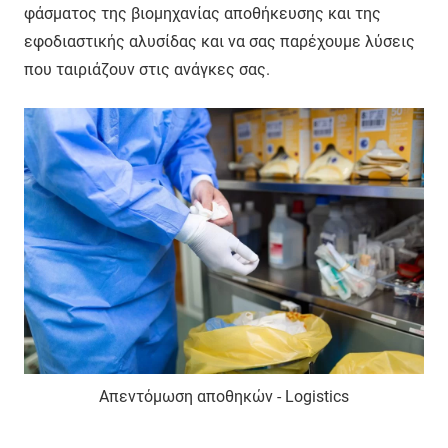
φάσματος της βιομηχανίας αποθήκευσης και της
εφοδιαστικής αλυσίδας και να σας παρέχουμε λύσεις
που ταιριάζουν στις ανάγκες σας.
Απεντόμωση αποθηκών - Logistics