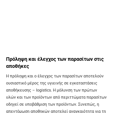
Πρόληψη και έλεγχος των παρασίτων στις
αποθήκες
Η πρόληψη και ο έλεγχος των παρασίτων αποτελούν
ουσιαστικό μέρος της υγιεινής σε εγκαταστάσεις
αποθήκευσης – logistics. Η μόλυνση των πρώτων
υλών και των προϊόντων από περιττώματα παρασίτων
οδηγεί σε υποβάθμιση των προϊόντων. Συνεπώς, η
απεντόμωση αποθηκών αποτελεί αναγκαιότητα για τη