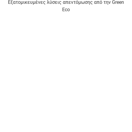
Εξατομικευμένες λύσεις απεντόμωσης από την Green
Eco