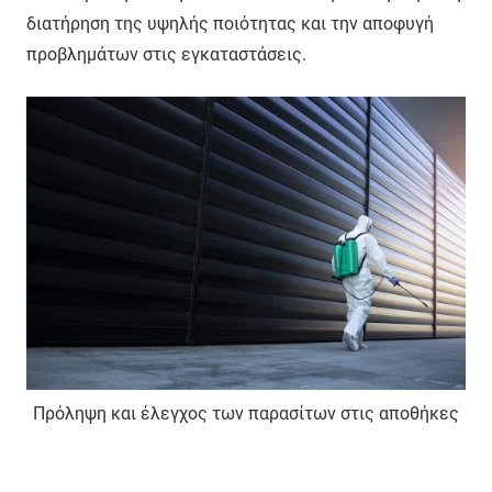
διατήρηση της υψηλής ποιότητας και την αποφυγή
προβλημάτων στις εγκαταστάσεις.
Πρόληψη και έλεγχος των παρασίτων στις αποθήκες