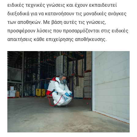
ειδικές τεχνικές γνώσεις και έχουν εκπαιδευτεί
διεξοδικά για να κατανοήσουν τις μοναδικές ανάγκες
των αποθηκών. Με βάση αυτές τις γνώσεις,
προσφέρουν λύσεις που προσαρμόζονται στις ειδικές
απαιτήσεις κάθε επιχείρησης αποθήκευσης.