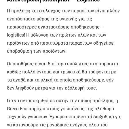
Η πρόληψη και ο έλεγχος των παρασίτων είναι πλέον
αναπόσπαστο μέρος της υγιεινής για τις
περισσότερες εγκαταστάσεις αποθήκευσης –
logistics! Η μόλυνση των πρώτων υλών και των
προϊόντων από περιττώματα παρασίτων οδηγεί σε
υποβάθμιση των προϊόντων.
Οι αποθήκες είναι ιδιαίτερα ευάλωτες στα παράσιτα
καθώς πολλά έντομα και τρωκτικά θα τρέφονται με
τα αγαθά και τα υλικά τα οποία αποθηκεύουμε, εάν
δεν ληφθούν μέτρα για την εξάλειψή τους.
Για να ανταποκριθεί σε αυτήν την ειδική πρόκληση, η
Green Eco παρέχει στους γεωπόνους της πληθώρα
τεχνικών γνώσεων. Έχουμε εκπαιδευτεί διεξοδικά για
να κατανοούμε τις μοναδικές ανάγκες όλου του