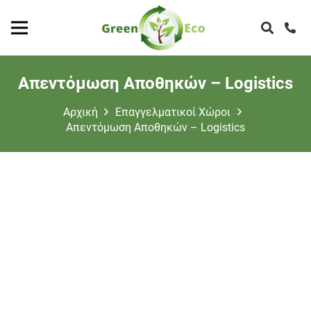
Απεντόμωση Αποθηκών – Logistics
Αρχική
Επαγγελματικοί Χώροι
Απεντόμωση Αποθηκών – Logistics